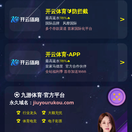
详情介绍
返回上页
没有了
没有了