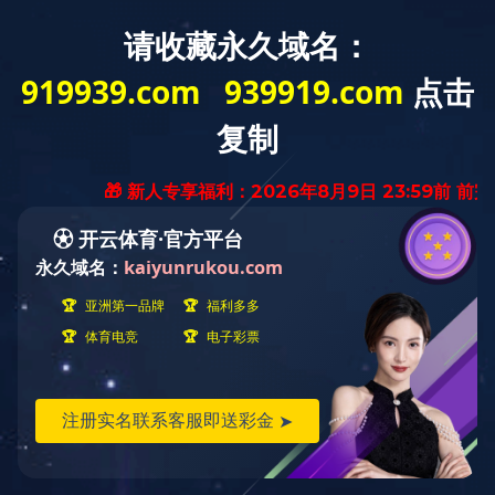
产业展示
螺纹钢